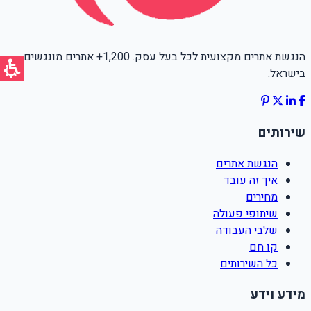
הנגשת אתרים מקצועית לכל בעל עסק. 1,200+ אתרים מונגשים
בישראל.
שירותים
הנגשת אתרים
איך זה עובד
מחירים
שיתופי פעולה
שלבי העבודה
קו חם
כל השירותים
מידע וידע