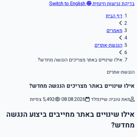
בדיקת נגישות חינמית
Switch to English
דף הבית
מאמרים
הנגשת-אתרים
אילו שינויים באתר מצריכים הנגשה מחדש?
הנגשת-אתרים
אילו שינויים באתר מצריכים הנגשה מחדש?
מאת טוביה שיינפלד
08.08.2026
5,492 צפיות
אילו שינויים באתר מחייבים ביצוע הנגשה
מחדש?