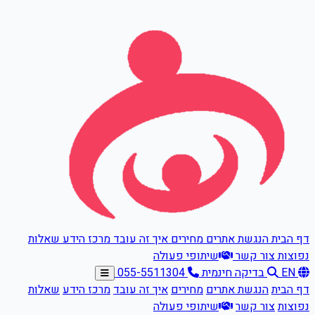
דלגו לתוכן הראשי
דף הבית
הנגשת אתרים
מחירים
איך זה עובד
מרכז הידע
שאלות
נפוצות
צור קשר
שיתופי פעולה
EN
בדיקה חינמית
055-5511304
דף הבית
הנגשת אתרים
מחירים
איך זה עובד
מרכז הידע
שאלות
נפוצות
צור קשר
שיתופי פעולה