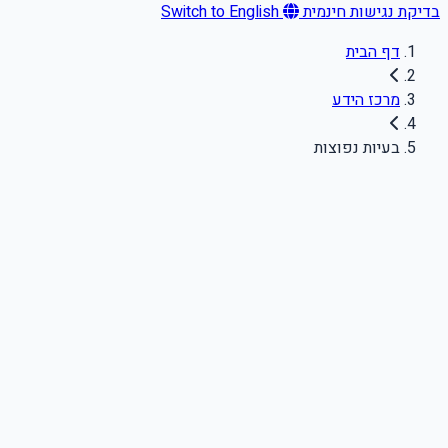
בדיקת נגישות חינמית
Switch to English
דף הבית
מרכז הידע
בעיות נפוצות