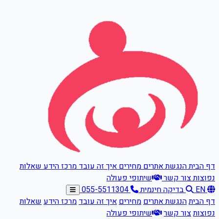
דלגו לתוכן הראשי
דף הבית
הנגשת אתרים
מחירים
איך זה עובד
מרכז הידע
שאלות
נפוצות
צור קשר
שיתופי פעולה
EN
בדיקה חינמית
055-5511304
דף הבית
הנגשת אתרים
מחירים
איך זה עובד
מרכז הידע
שאלות
נפוצות
צור קשר
שיתופי פעולה