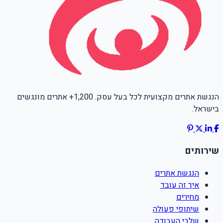
הנגשת אתרים מקצועית לכל בעל עסק. 1,200+ אתרים מונגשים
בישראל.
שירותים
הנגשת אתרים
איך זה עובד
מחירים
שיתופי פעולה
שלבי העבודה