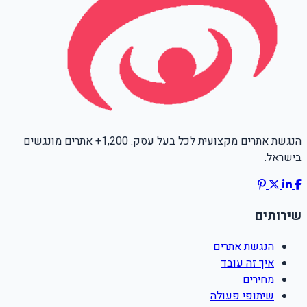
הנגשת אתרים מקצועית לכל בעל עסק. 1,200+ אתרים מונגשים
בישראל.
שירותים
הנגשת אתרים
איך זה עובד
מחירים
שיתופי פעולה