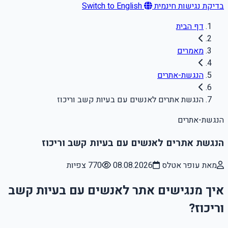
בדיקת נגישות חינמית
Switch to English
דף הבית
מאמרים
הנגשת-אתרים
הנגשת אתרים לאנשים עם בעיות קשב וריכוז
הנגשת-אתרים
הנגשת אתרים לאנשים עם בעיות קשב וריכוז
מאת עופר אטלס
08.08.2026
770 צפיות
איך מנגישים אתר לאנשים עם בעיות קשב
וריכוז?