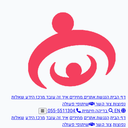
דלגו לתוכן הראשי
דף הבית
הנגשת אתרים
מחירים
איך זה עובד
מרכז הידע
שאלות
נפוצות
צור קשר
שיתופי פעולה
EN
בדיקה חינמית
055-5511304
דף הבית
הנגשת אתרים
מחירים
איך זה עובד
מרכז הידע
שאלות
נפוצות
צור קשר
שיתופי פעולה