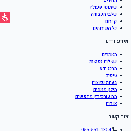
מחירים
שיתופי פעולה
שלבי העבודה
קו חם
כל השירותים
מידע וידע
מאמרים
שאלות נפוצות
מרכז ידע
טיפים
בעיות נפוצות
מילון מונחים
מה עורכי דין מחפשים
אודות
צור קשר
055-551-1304