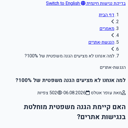
בדיקת נגישות חינמית
Switch to English
דף הבית
מאמרים
הנגשת-אתרים
למה אנחנו לא מציעים הגנה משפטית של 100%?
הנגשת-אתרים
למה אנחנו לא מציעים הגנה משפטית של 100%?
מאת עופר אטלס
06.08.2026
502 צפיות
האם קיימת הגנה משפטית מוחלטת
בנגישות אתרים?