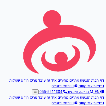
דלגו לתוכן הראשי
דף הבית
הנגשת אתרים
מחירים
איך זה עובד
מרכז הידע
שאלות
נפוצות
צור קשר
שיתופי פעולה
EN
בדיקה חינמית
055-5511304
דף הבית
הנגשת אתרים
מחירים
איך זה עובד
מרכז הידע
שאלות
נפוצות
צור קשר
שיתופי פעולה