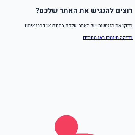
רוצים להנגיש את האתר שלכם?
בדקו את הנגישות של האתר שלכם בחינם או דברו איתנו
בדיקה חינמית
ראו מחירים
שם מלא
טלפון
אימייל
Leave this field empty