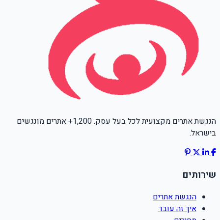
הנגשת אתרים מקצועית לכל בעל עסק. 1,200+ אתרים מונגשים
בישראל.
שירותים
הנגשת אתרים
איך זה עובד