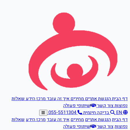
דלגו לתוכן הראשי
דף הבית
הנגשת אתרים
מחירים
איך זה עובד
מרכז הידע
שאלות
נפוצות
צור קשר
שיתופי פעולה
EN
בדיקה חינמית
055-5511304
דף הבית
הנגשת אתרים
מחירים
איך זה עובד
מרכז הידע
שאלות
נפוצות
צור קשר
שיתופי פעולה