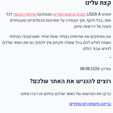
קצת עלינו
אנחנו USER A,
חברת נגישות אתרים
המספקת
שירותי הנגשה
לכל
אתר, בכל היקף, תוך הקפדה על פתרונות טכנולוגיים המבטיחים
מענה על דרישות החוק.
אנו מספקים את שירותינו במחיר שנתי אחיד ואטרקטיבי במיוחד.
נשמח לסייע לכם בכל שאלה ולבחון איך להפוך גם את האתר שלכם
לנגיש עבור כולם.
"
עודכן:
08.08.2026
רוצים להנגיש את האתר שלכם?
בדקו את הנגישות של האתר שלכם בחינם או דברו איתנו
בדיקה חינמית
ראו מחירים