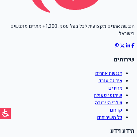
הנגשת אתרים מקצועית לכל בעל עסק. 1,200+ אתרים מונגשים
בישראל.
שירותים
הנגשת אתרים
איך זה עובד
מחירים
שיתופי פעולה
שלבי העבודה
קו חם
כל השירותים
מידע וידע