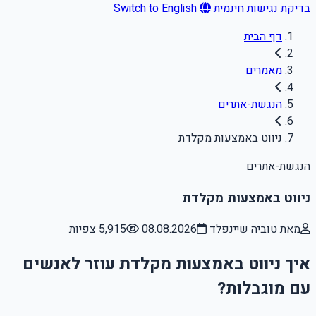
בדיקת נגישות חינמית
Switch to English
דף הבית
מאמרים
הנגשת-אתרים
ניווט באמצעות מקלדת
הנגשת-אתרים
ניווט באמצעות מקלדת
מאת טוביה שיינפלד
08.08.2026
5,915 צפיות
איך ניווט באמצעות מקלדת עוזר לאנשים
עם מוגבלות?