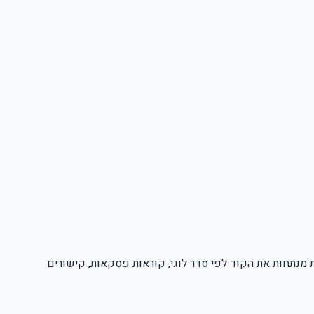
ות מנתחות את הקוד לפי סדר לוגי, קוראות פסקאות, קישורים