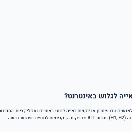
אייה לגלוש באינטרנט?
אנשים עם עיוורון או לקויות ראייה לנווט באתרים ואפליקציות. התוכנ