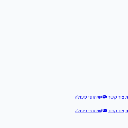
ת
צור קשר
שיתופי פעולה
ת
צור קשר
שיתופי פעולה