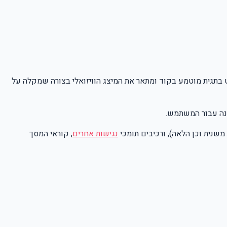
ט בתגית מוטמע בקוד ומתאר את המיצג הוויזואלי בצורה שמקלה על
ונה עבור המשתמש.
נגישות אחרים
, קוראי המסך