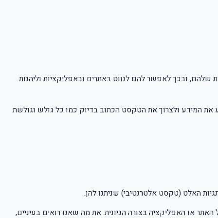
 שלהם, ובכך לאפשר להם לנווט באתרים ובאפליקציות וליהנות
 את המידע ולצרוך את הטקסט הכתוב בדיוק כמו כל גולש וגולשת
יות האלט (טקסט אלטרנטיבי) שניתנו להן.
האתר או האפליקציה בצורה הגיונית. את מה שאנו רואים בעיניים,