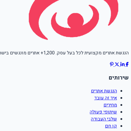
הנגשת אתרים מקצועית לכל בעל עסק. 1,200+ אתרים מונגשים בישראל.
שירותים
הנגשת אתרים
איך זה עובד
מחירים
שיתופי פעולה
שלבי העבודה
קו חם