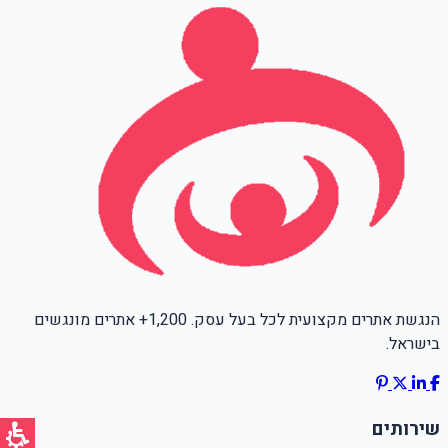
הנגשת אתרים מקצועית לכל בעל עסק. 1,200+ אתרים מונגשים
בישראל.
שירותים