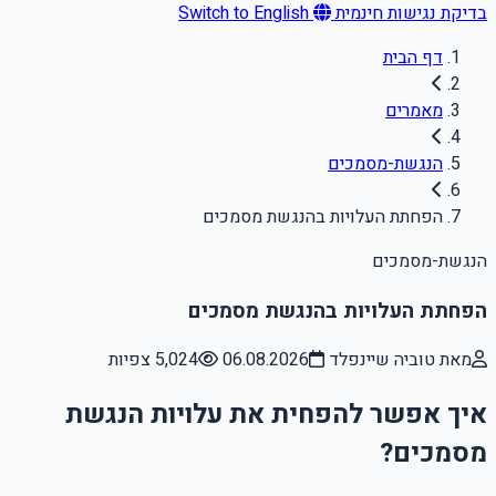
בדיקת נגישות חינמית
Switch to English
דף הבית
מאמרים
הנגשת-מסמכים
הפחתת העלויות בהנגשת מסמכים
הנגשת-מסמכים
הפחתת העלויות בהנגשת מסמכים
מאת טוביה שיינפלד
06.08.2026
5,024 צפיות
איך אפשר להפחית את עלויות הנגשת
מסמכים?