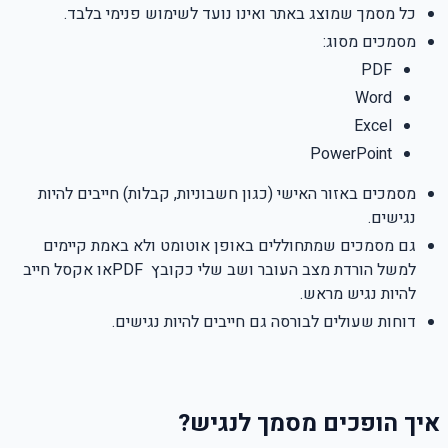
כל מסמך שמוצג באתר ואינו נועד לשימוש פנימי בלבד
.
מסמכים מסוג
:
PDF
Word
Excel
PowerPoint
מסמכים באזור האישי (כגון חשבוניות, קבלות) חייבים להיות
נגישים.
גם מסמכים שמתחוללים באופן אוטומט ולא באמת קיימים
למשל הורדת מצב העובר ושב שלי כקובץ
PDF
או אקסל חייב
להיות נגיש מראש.
דוחות שעולים לבורסה גם חייבים להיות נגישים.
איך הופכים מסמך לנגיש
?