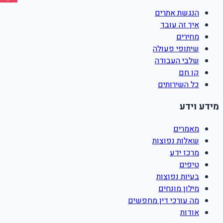
הנגשת אתרים
איך זה עובד
מחירים
שיתופי פעולה
שלבי העבודה
קו חם
כל השירותים
מידע וידע
מאמרים
שאלות נפוצות
מרכז ידע
טיפים
בעיות נפוצות
מילון מונחים
מה עורכי דין מחפשים
אודות