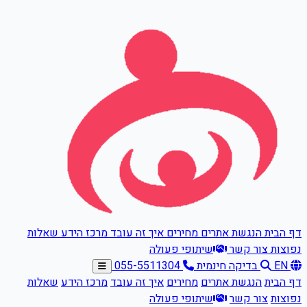
דלגו לתוכן הראשי
דף הבית
הנגשת אתרים
מחירים
איך זה עובד
מרכז הידע
שאלות
נפוצות
צור קשר
שיתופי פעולה
EN
בדיקה חינמית
055-5511304
דף הבית
הנגשת אתרים
מחירים
איך זה עובד
מרכז הידע
שאלות
נפוצות
צור קשר
שיתופי פעולה