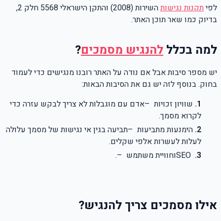
לפי
תקנות נגישות
השירות (2008) והתקן הישראלי 5568 חלק 2,
בדיוק כמו שאר תוכן האתר
.
למה בכלל
להנגיש מסמכים
?
יש מספר סיבות אבל אם נודה על האתר רובנו מנגישים כדי לעמוד
בחוק
.
בנוסף לזה יש גם את הסיבות הבאות:
שוויון זכויות
–
אדם עם מוגבלות לא צריך לבקש עזרה כדי
לקרוא מסמך
.
הימנעות מתביעות
–
תביעה בגין אי נגישות של מסמך עלולה
לעלות לעשרות אלפי שקלים
.
SEO
וחוויית משתמש
–
.
אילו מסמכים צריך להנגיש
?