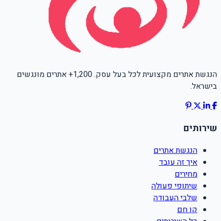
הנגשת אתרים מקצועית לכל בעל עסק. 1,200+ אתרים מונגשים
בישראל.
שירותים
הנגשת אתרים
איך זה עובד
מחירים
שיתופי פעולה
שלבי העבודה
קו חם