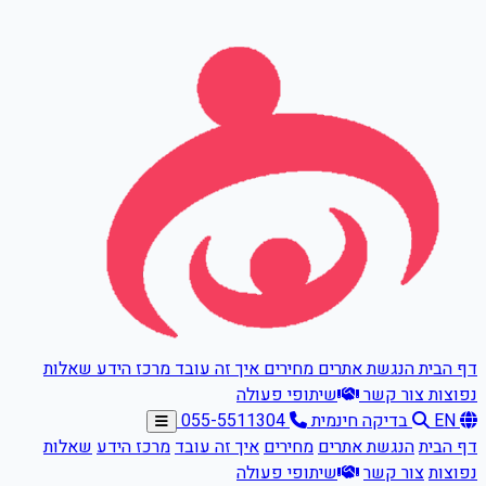
דלגו לתוכן הראשי
דף הבית
הנגשת אתרים
מחירים
איך זה עובד
מרכז הידע
שאלות
נפוצות
צור קשר
שיתופי פעולה
EN
בדיקה חינמית
055-5511304
דף הבית
הנגשת אתרים
מחירים
איך זה עובד
מרכז הידע
שאלות
נפוצות
צור קשר
שיתופי פעולה