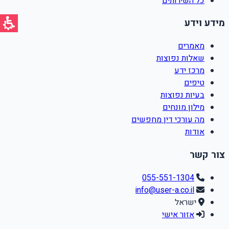
כל השירותים
מידע וידע
מאמרים
שאלות נפוצות
מרכז ידע
טיפים
בעיות נפוצות
מילון מונחים
מה עורכי דין מחפשים
אודות
צור קשר
055-551-1304
info@user-a.co.il
ישראל
אזור אישי