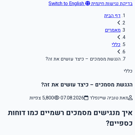
בדיקת נגישות חינמית
Switch to English
דף הבית
מאמרים
כללי
הנגשת מסמכים – כיצד עושים את זה?
כללי
הנגשת מסמכים – כיצד עושים את זה?
מאת טוביה שיינפלד
07.08.2026
5,800 צפיות
איך מנגישים מסמכים רשמיים כמו דוחות
כספיים?