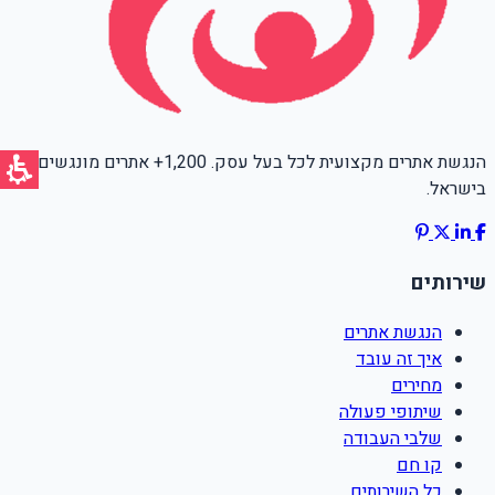
הנגשת אתרים מקצועית לכל בעל עסק. 1,200+ אתרים מונגשים
בישראל.
שירותים
הנגשת אתרים
איך זה עובד
מחירים
שיתופי פעולה
שלבי העבודה
קו חם
כל השירותים