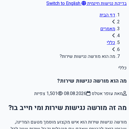
בדיקת נגישות חינמית
Switch to English
דף הבית
מאמרים
כללי
מה הוא מורשה נגישות שירות?
כללי
מה הוא מורשה נגישות שירות?
מאת עופר אטלס
08.08.2026
1,501 צפיות
מה זה מורשה נגישות שירות ומי חייב בו?
מורשה נגישות שירות הוא איש מקצוע מוסמך מטעם המדינה,