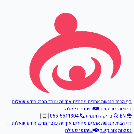
דלגו לתוכן הראשי
דף הבית
הנגשת אתרים
מחירים
איך זה עובד
מרכז הידע
שאלות
נפוצות
צור קשר
שיתופי פעולה
EN
בדיקה חינמית
055-5511304
דף הבית
הנגשת אתרים
מחירים
איך זה עובד
מרכז הידע
שאלות
נפוצות
צור קשר
שיתופי פעולה