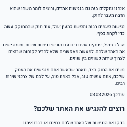
אנחנו נתקלים בזה גם בנגישות אתרים, ורוצים לומר משהו שהוא
הרבה מעבר לחוק.
נגישות פעמים רבות נתפשת כמעין 'עול', עוד חוק שהמחוקק עשה
כדי לקחת כסף.
אבל בפועל, עסקים שעובדים עם מורשי נגישות שירות, ושמנגישים
את האתר שלהם, למעשה מאפשרים שלא להדיר לקוחות שרוצים
לצרוך שירות כשווים בין שווים.
נשים את החוק בצד, ונאמר שכאשר אתם מנגישים את העסק
שלכם, אתם עושים טוב, אבל באמת טוב, על לבם של צרכני שירות
רבים.
עודכן:
08.08.2026
רוצים להנגיש את האתר שלכם?
בדקו את הנגישות של האתר שלכם בחינם או דברו איתנו