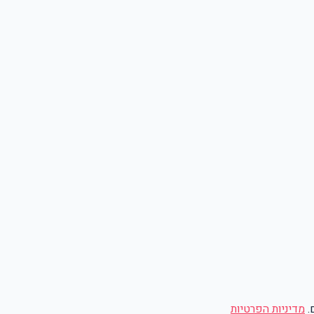
.
מדיניות הפרטיות