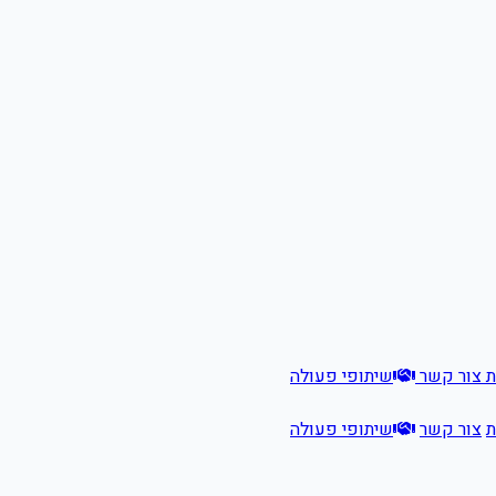
ת
צור קשר
שיתופי פעולה
ת
צור קשר
שיתופי פעולה