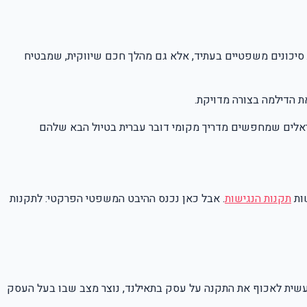
יכונים משפטיים בעתיד, אלא גם מהלך חכם שיווקית, שמבטיח
 הדילמה בצורה מדויקת.
ראלים שמחפשים מדריך מקומי דובר עברית בטיול הבא שלהם
שות
תקנות הנגישות
. אבל כאן נכנס ההיבט המשפטי הפרקטי: לתקנות
 מעשית לאכוף את התקנה על עסק בתאילנד, נוצר מצב שבו בעל העסק