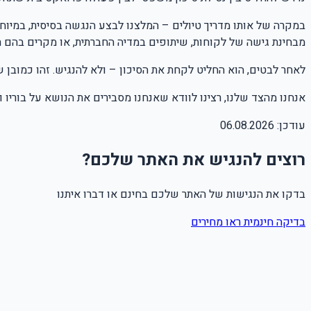
במקרה של אותו מדריך טיולים – המלצנו לבצע הנגשה בסיסית, במיוחד
מבחינת גישה של לקוחות, שיתופים במדיה החברתית, או מקרים בהם 
לאחר לבטים, הוא החליט לקחת את הסיכון – ולא להנגיש. זהו כמובן שיק
אנחנו מהצד שלנו, רצינו לוודא שאנחנו מסבירים את הנושא על בוריו ו
עודכן:
06.08.2026
רוצים להנגיש את האתר שלכם?
בדקו את הנגישות של האתר שלכם בחינם או דברו איתנו
בדיקה חינמית
ראו מחירים