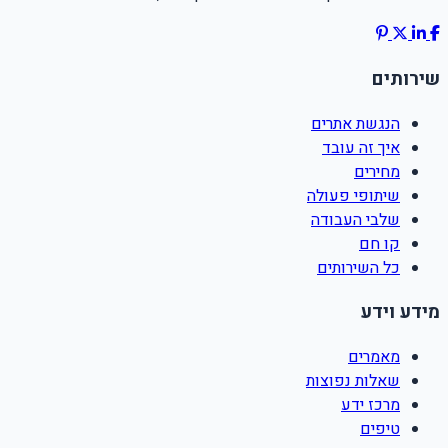
שירותים
הנגשת אתרים
איך זה עובד
מחירים
שיתופי פעולה
שלבי העבודה
קו חם
כל השירותים
מידע וידע
מאמרים
שאלות נפוצות
מרכז ידע
טיפים