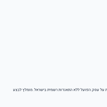
שית על עסק הפועל ללא התאגדות רשמית בישראל. מומלץ לבצע