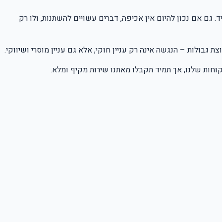
גם אם נכון להיום אין אכיפה, דברים עשויים להשתנות, ולו רק
 גבולות – הנגשה אינה רק עניין חוקי, אלא גם עניין מוסרי ושיווקי.
לקוחות שלנו, אך תמיד תקבלו מאתנו שירות מקיף ומלא.