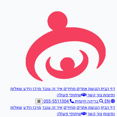
דלגו לתוכן הראשי
דף הבית
הנגשת אתרים
מחירים
איך זה עובד
מרכז הידע
שאלות
נפוצות
צור קשר
שיתופי פעולה
EN
בדיקה חינמית
055-5511304
דף הבית
הנגשת אתרים
מחירים
איך זה עובד
מרכז הידע
שאלות
נפוצות
צור קשר
שיתופי פעולה