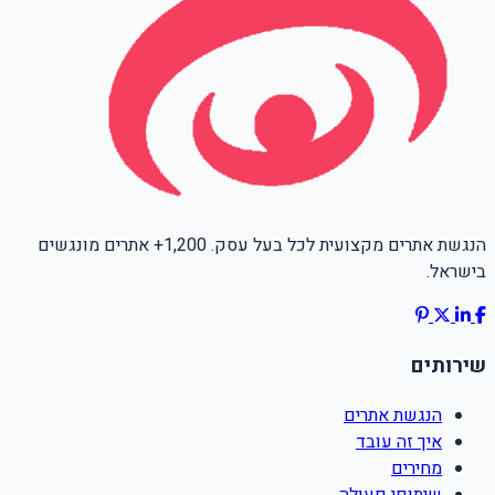
הנגשת אתרים מקצועית לכל בעל עסק. 1,200+ אתרים מונגשים
בישראל.
שירותים
הנגשת אתרים
איך זה עובד
מחירים
שיתופי פעולה