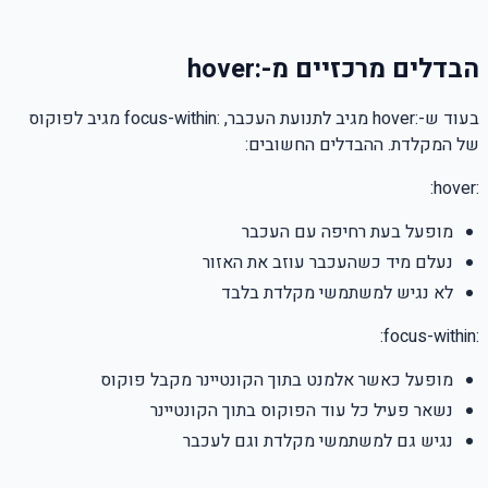
הבדלים מרכזיים מ-:hover
בעוד ש-:hover מגיב לתנועת העכבר, :focus-within מגיב לפוקוס
של המקלדת. ההבדלים החשובים:
:hover:
מופעל בעת רחיפה עם העכבר
נעלם מיד כשהעכבר עוזב את האזור
לא נגיש למשתמשי מקלדת בלבד
:focus-within:
מופעל כאשר אלמנט בתוך הקונטיינר מקבל פוקוס
נשאר פעיל כל עוד הפוקוס בתוך הקונטיינר
נגיש גם למשתמשי מקלדת וגם לעכבר