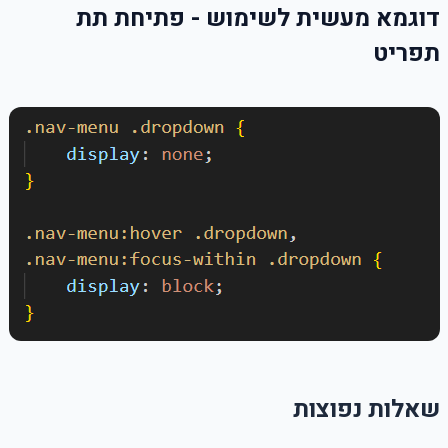
דוגמא מעשית לשימוש - פתיחת תת
תפריט
שאלות נפוצות