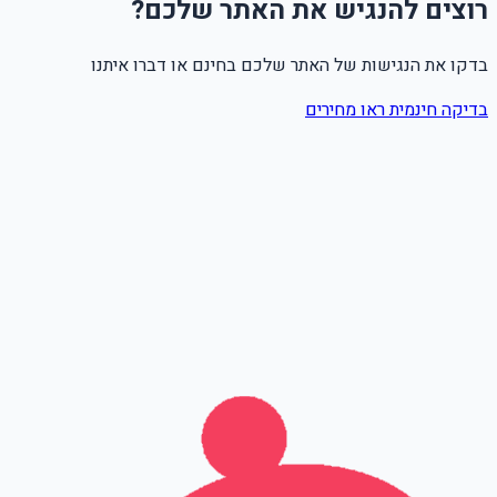
רוצים להנגיש את האתר שלכם?
בדקו את הנגישות של האתר שלכם בחינם או דברו איתנו
בדיקה חינמית
ראו מחירים
שם מלא
טלפון
אימייל
Leave this field empty