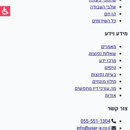
שלבי העבודה
קו חם
כל השירותים
מידע וידע
מאמרים
שאלות נפוצות
מרכז ידע
טיפים
בעיות נפוצות
מילון מונחים
מה עורכי דין מחפשים
אודות
צור קשר
055-551-1304
info@user-a.co.il