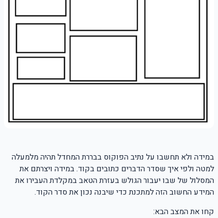
במידה ולא תחשבו על נתיב הפוקוס בבררת המחדל תהיה מלמעלה
למטה ולפי איך שסדר הדברים כתובים בקוד. במידה ויצרתם את
המסלול של שבו יעבור הגולש בעזרת הטאב במקלדת העבירו את
המידע החשוב הזה למתכנת כדי שיבנה נכון את סדר הקוד.
קחו את המצב הבא: