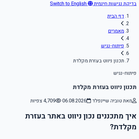
בדיקת נגישות חינמית
Switch to English
דף הבית
מאמרים
פיתוח-נגיש
תכנון ניווט בעזרת מקלדת
פיתוח-נגיש
תכנון ניווט בעזרת מקלדת
מאת טוביה שיינפלד
06.08.2026
4,709 צפיות
איך מתכננים נכון ניווט באתר בעזרת
מקלדת?