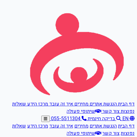
דלגו לתוכן הראשי
דף הבית
הנגשת אתרים
מחירים
איך זה עובד
מרכז הידע
שאלות
נפוצות
צור קשר
שיתופי פעולה
EN
בדיקה חינמית
055-5511304
דף הבית
הנגשת אתרים
מחירים
איך זה עובד
מרכז הידע
שאלות
נפוצות
צור קשר
שיתופי פעולה