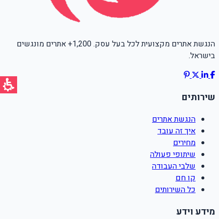
הנגשת אתרים מקצועית לכל בעל עסק. 1,200+ אתרים מונגשים
בישראל.
שירותים
הנגשת אתרים
איך זה עובד
מחירים
שיתופי פעולה
שלבי העבודה
קו חם
כל השירותים
מידע וידע