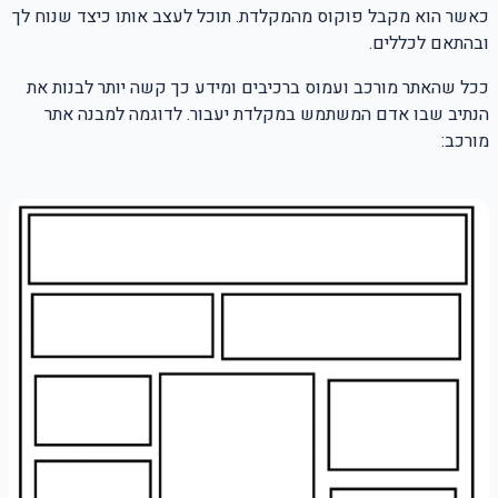
כאשר הוא מקבל פוקוס מהמקלדת. תוכל לעצב אותו כיצד שנוח לך
ובהתאם לכללים.
ככל שהאתר מורכב ועמוס ברכיבים ומידע כך קשה יותר לבנות את
הנתיב שבו אדם המשתמש במקלדת יעבור. לדוגמה למבנה אתר
מורכב: