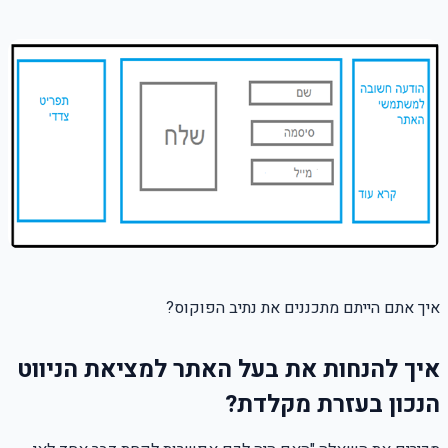
איך אתם הייתם מתכננים את נתיב הפוקוס?
א
יך להנחות את בעל האתר למציאת הניווט
הנכון בעזרת מקלדת?