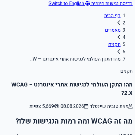
בדיקת נגישות חינמית
Switch to English
דף הבית
מאמרים
תקנים
מהו התקן העולמי לנגישות אתרי אינטרנט – W...
תקנים
מהו התקן העולמי לנגישות אתרי אינטרנט – WCAG
2.X?
מאת טוביה שיינפלד
08.08.2026
5,669 צפיות
מה זה WCAG ומה רמות הנגישות שלו?