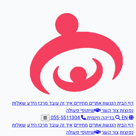
דלגו לתוכן הראשי
דף הבית
הנגשת אתרים
מחירים
איך זה עובד
מרכז הידע
שאלות
נפוצות
צור קשר
שיתופי פעולה
EN
בדיקה חינמית
055-5511304
דף הבית
הנגשת אתרים
מחירים
איך זה עובד
מרכז הידע
שאלות
נפוצות
צור קשר
שיתופי פעולה