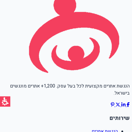
הנגשת אתרים מקצועית לכל בעל עסק. 1,200+ אתרים מונגשים
בישראל.
שירותים
הנגשת אתרים