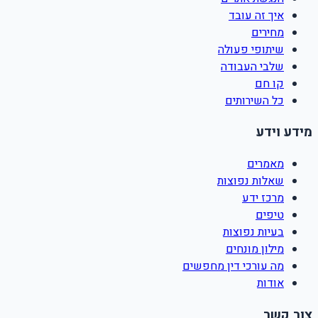
איך זה עובד
מחירים
שיתופי פעולה
שלבי העבודה
קו חם
כל השירותים
מידע וידע
מאמרים
שאלות נפוצות
מרכז ידע
טיפים
בעיות נפוצות
מילון מונחים
מה עורכי דין מחפשים
אודות
צור קשר