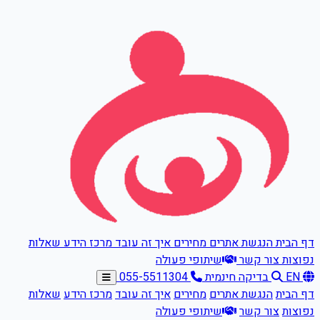
דלגו לתוכן הראשי
דף הבית
הנגשת אתרים
מחירים
איך זה עובד
מרכז הידע
שאלות
נפוצות
צור קשר
שיתופי פעולה
EN
בדיקה חינמית
055-5511304
דף הבית
הנגשת אתרים
מחירים
איך זה עובד
מרכז הידע
שאלות
נפוצות
צור קשר
שיתופי פעולה