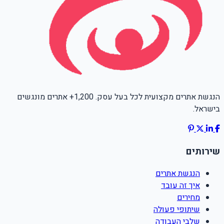
הנגשת אתרים מקצועית לכל בעל עסק. 1,200+ אתרים מונגשים
בישראל.
שירותים
הנגשת אתרים
איך זה עובד
מחירים
שיתופי פעולה
שלבי העבודה