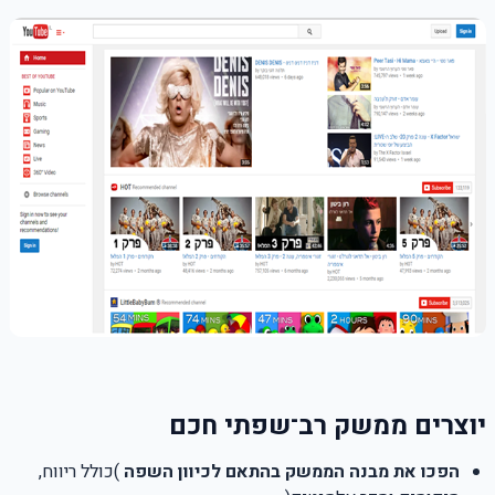
יוצרים ממשק רב־שפתי חכם
הפכו את מבנה הממשק בהתאם לכיוון השפה
(
כולל ריווח,