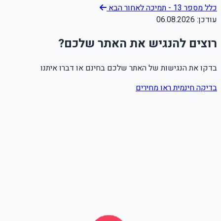
כלל מספר 13 - תמיכה לאחור
הבא
עודכן:
06.08.2026
רוצים להנגיש את האתר שלכם?
בדקו את הנגישות של האתר שלכם בחינם או דברו איתנו
בדיקה חינמית
ראו מחירים
שם מלא
טלפון
אימייל
Leave this field empty