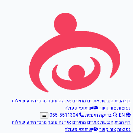
דלגו לתוכן הראשי
דף הבית
הנגשת אתרים
מחירים
איך זה עובד
מרכז הידע
שאלות
נפוצות
צור קשר
שיתופי פעולה
EN
בדיקה חינמית
055-5511304
דף הבית
הנגשת אתרים
מחירים
איך זה עובד
מרכז הידע
שאלות
נפוצות
צור קשר
שיתופי פעולה