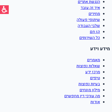
הנגשת אתרים
איך זה עובד
מחירים
שיתופי פעולה
שלבי העבודה
קו חם
כל השירותים
מידע וידע
מאמרים
שאלות נפוצות
מרכז ידע
טיפים
בעיות נפוצות
מילון מונחים
מה עורכי דין מחפשים
אודות