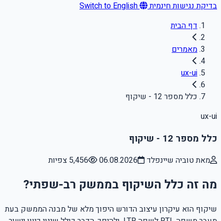
בדיקת נגישות חינמית
Switch to English
דף הבית
מאמרים
ux-ui
כלל מספר 12 - שיקוף
ux-ui
כלל מספר 12 - שיקוף
מאת טוביה שיינפלד
06.08.2026
5,456 צפיות
מה זה כלל השיקוף בממשק רב-שפתי?
שיקוף הוא עיקרון עיצוב הדורש היפוך מלא של מבנה הממשק בעת