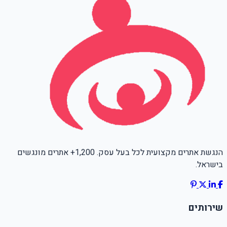
הנגשת אתרים מקצועית לכל בעל עסק. 1,200+ אתרים מונגשים
בישראל.
שירותים