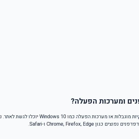
נים ומערכות הפעלה?
תמיכה לאחור מבטיחה שמשתמשים עם מחשבים ישנ