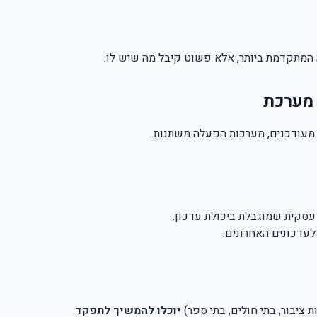
מתקדמת ביותר, אלא פשוט קיבל מה שיש לו.
 מערכת
מעודכנים, מערכות הפעלה משתנות
.
עסקית שמוגבלת ביכולת עדכון
.
לעדכונים האחרונים
.
ציבור, בתי חולים, בתי ספר)
יוכלו להמשיך לתפקד
.