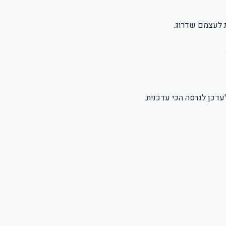
 לעצמם שדרוג.
עדכן לגרסה הכי עדכנית.