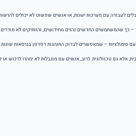
בלים לעבודה עם מערכות ישנות, או אנשים שפשוט לא יכולים להרשות
, אלא גם טכנולוגית. לרוב, אנשים עם מוגבלות לא ימהרו לרכוש או ל