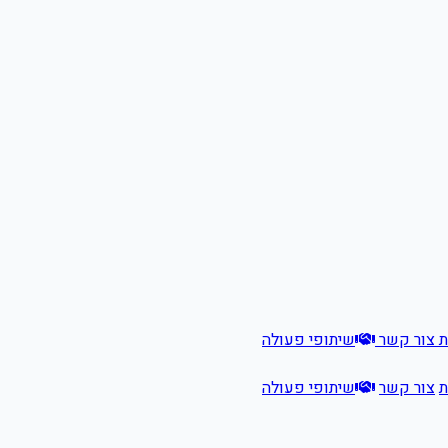
ת
צור קשר
שיתופי פעולה
ת
צור קשר
שיתופי פעולה