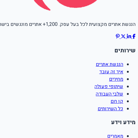
הנגשת אתרים מקצועית לכל בעל עסק. 1,200+ אתרים מונגשים בישראל.
שירותים
הנגשת אתרים
איך זה עובד
מחירים
שיתופי פעולה
שלבי העבודה
קו חם
כל השירותים
מידע וידע
מאמרים