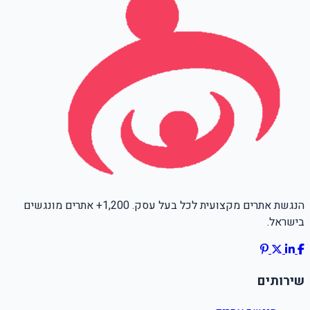
הנגשת אתרים מקצועית לכל בעל עסק. 1,200+ אתרים מונגשים
בישראל.
שירותים