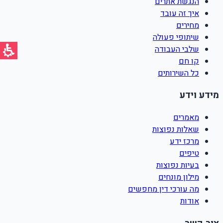
הנגשת אתרים
איך זה עובד
מחירים
שיתופי פעולה
שלבי העבודה
קו חם
כל השירותים
מידע וידע
מאמרים
שאלות נפוצות
מרכז ידע
טיפים
בעיות נפוצות
מילון מונחים
מה עורכי דין מחפשים
אודות