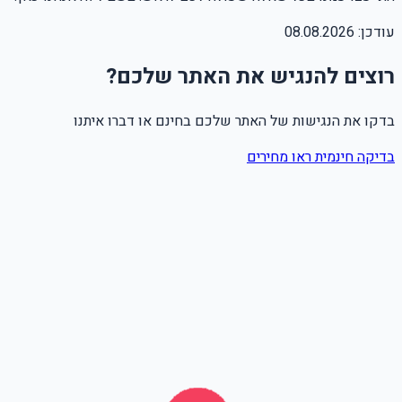
עודכן:
08.08.2026
רוצים להנגיש את האתר שלכם?
בדקו את הנגישות של האתר שלכם בחינם או דברו איתנו
בדיקה חינמית
ראו מחירים
שם מלא
טלפון
אימייל
Leave this field empty