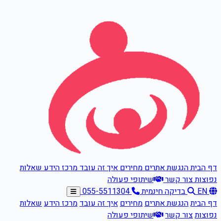
דלגו לתוכן הראשי
דף הבית
הנגשת אתרים
מחירים
איך זה עובד
מרכז הידע
שאלות
נפוצות
צור קשר
שיתופי פעולה
EN
בדיקה חינמית
055-5511304
דף הבית
הנגשת אתרים
מחירים
איך זה עובד
מרכז הידע
שאלות
נפוצות
צור קשר
שיתופי פעולה