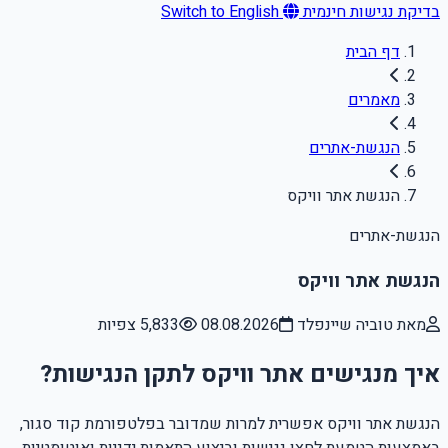
בדיקת נגישות חינמית
Switch to English
דף הבית
מאמרים
הנגשת-אתרים
הנגשת אתר וויקס
הנגשת-אתרים
הנגשת אתר וויקס
מאת טוביה שיינפלד
08.08.2026
5,833 צפיות
איך מנגישים אתר וויקס לתקן הנגישות?
הנגשת אתר וויקס אפשרית למרות שמדובר בפלטפורמת קוד סגור,