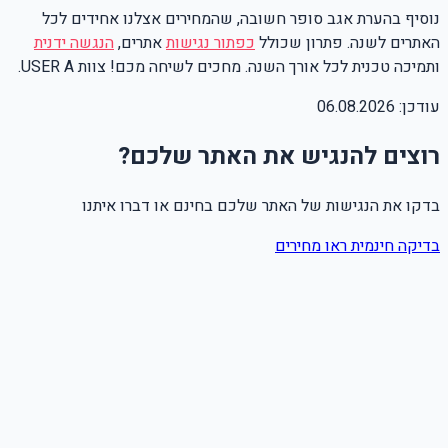
נוסיף בהערת אגב סופר חשובה, שהמחירים אצלנו אחידים לכל
האתרים לשנה. פתרון שכולל
כפתור נגישות
אתרים,
הנגשה ידנית
ותמיכה טכנית לכל אורך השנה. מחכים לשיחה מכם! צוות USER A.
עודכן:
06.08.2026
רוצים להנגיש את האתר שלכם?
בדקו את הנגישות של האתר שלכם בחינם או דברו איתנו
בדיקה חינמית
ראו מחירים
שם מלא
טלפון