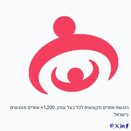
אימייל
Leave this field empty
הנגשת אתרים מקצועית לכל בעל עסק. 1,200+ אתרים מונגשים
בישראל.