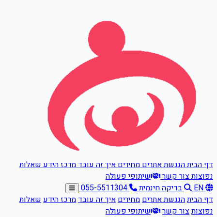
דלגו לתוכן הראשי
דף הבית
הנגשת אתרים
מחירים
איך זה עובד
מרכז הידע
שאלות
נפוצות
צור קשר
שיתופי פעולה
EN
בדיקה חינמית
055-5511304
דף הבית
הנגשת אתרים
מחירים
איך זה עובד
מרכז הידע
שאלות
נפוצות
צור קשר
שיתופי פעולה