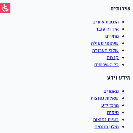
שירותים
הנגשת אתרים
איך זה עובד
מחירים
שיתופי פעולה
שלבי העבודה
קו חם
כל השירותים
מידע וידע
מאמרים
שאלות נפוצות
מרכז ידע
טיפים
בעיות נפוצות
מילון מונחים