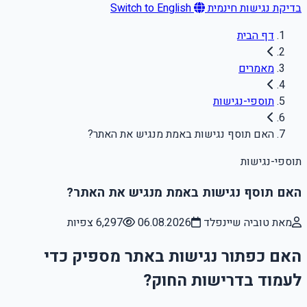
בדיקת נגישות חינמית
Switch to English
דף הבית
מאמרים
תוספי-נגישות
האם תוסף נגישות באמת מנגיש את האתר?
תוספי-נגישות
האם תוסף נגישות באמת מנגיש את האתר?
מאת טוביה שיינפלד
06.08.2026
6,297 צפיות
האם כפתור נגישות באתר מספיק כדי
לעמוד בדרישות החוק?