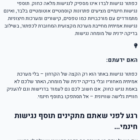
כפתור נגישות לבדו אינו מספיק לנגישות מלאה כחוק. תוספי
נגישות חינמיים מציעים פתרונות קוסמטיים אוטומטיים בלבד, ואינם
מתמודדים עם מורכבויות כמו טפסים, קישורים ומערכות חיצוניות.
נגישות אמיתית מחייבת מערכת מקצועית המחוברת לכפתור, בשילוב
בדיקה ידנית של מומחה נגישות.
האם ידעתם:
כפתור נגישות באתר הוא רק הקצה של הקרחון – בלי מערכת
אמיתית מאחוריו ובלי בדיקה ידנית של מומחה, האתר שלכם לא
באמת נגיש כחוק. אם חשוב לכם גם לעמוד בדרישות וגם להעניק
חוויית גלישה שוויונית – אל תסתפקו בתוסף חינמי.
רגע לפני שאתם מתקינים תוסף נגישות
חינמי...