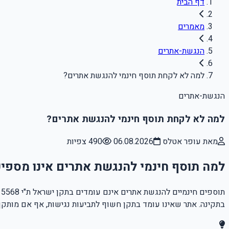
דף הבית
מאמרים
הנגשת-אתרים
למה לא לקחת תוסף חינמי להנגשת אתרים?
הנגשת-אתרים
למה לא לקחת תוסף חינמי להנגשת אתרים?
מאת עופר אטלס
06.08.2026
490 צפיות
למה תוסף חינמי להנגשת אתרים אינו מספי
בתקינה. אתר שאינו עומד בתקן חשוף לתביעות נגישות, אף אם מותקן ב