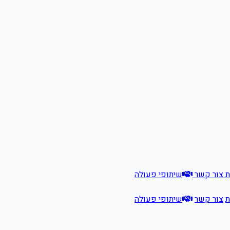
ת
צור קשר
שיתופי פעולה
ת
צור קשר
שיתופי פעולה