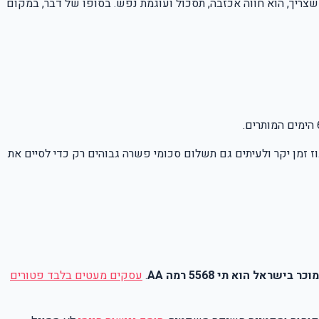
ריך, הוא חווה אכזבה, תסכול ועוגמת נפש. בסופו של דבר, במקום
ז זמן יקר ולעיתים גם תשלום סכומי פשרה גבוהים רק כדי לסיים את
בישראל הוא תי 5568 רמה AA
.
עסקים מעטים בלבד פטורים