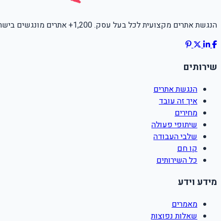
הנגשת אתרים מקצועית לכל בעל עסק. 1,200+ אתרים מונגשים בישראל.
שירותים
הנגשת אתרים
איך זה עובד
מחירים
שיתופי פעולה
שלבי העבודה
קו חם
כל השירותים
מידע וידע
מאמרים
שאלות נפוצות