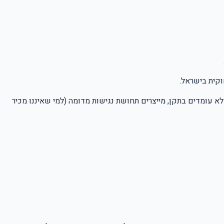
קית בישראל.
לא עומדים בתקן, מייצרים תחושת נגישות מדומה (למי שאיננו מכיר