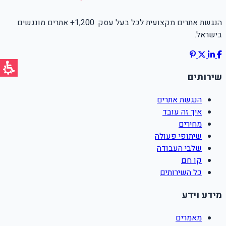
הנגשת אתרים מקצועית לכל בעל עסק. 1,200+ אתרים מונגשים
בישראל.
שירותים
הנגשת אתרים
איך זה עובד
מחירים
שיתופי פעולה
שלבי העבודה
קו חם
כל השירותים
מידע וידע
מאמרים