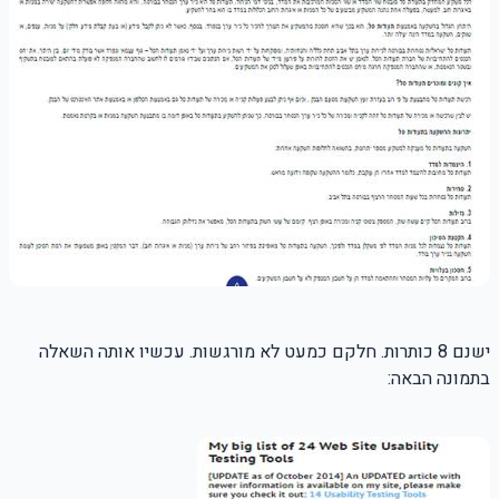
ישנם 8 כותרות. חלקם כמעט לא מורגשות. עכשיו אותה השאלה
בתמונה הבאה: