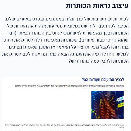
עיצוב נראות הכותרות
לכותרות יש חשיבות של ערך עליון במסמכים ובפרט באתרים שלנו.
הסיבה לכך מעבר לזה שטכנולוגיות מסייעות מזהות את התגיות של
הכותרות ובכך מאפשרות למשתמש לנווט בין הכותרות באתר (דבר
שהוא קריטי עבור עיוורים), שכותרות מאפשרות לנו לסרוק את התוכן
במהירות ולקבל מעין תקציר על המאמר או התוכן שאנחנו מציגים
לגולש. קחו לדוגמה את התמונה הבאה כמה זמן ייקח לכם לסרוק את
הכותרות ולהבין כמה כותרות יש?