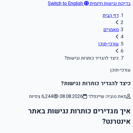
בדיקת נגישות חינמית
Switch to English
דף הבית
מאמרים
עורכי-תוכן
כיצד להגדיר כותרות נגישות?
עורכי-תוכן
כיצד להגדיר כותרות נגישות?
מאת טוביה שיינפלד
08.08.2026
6,244 צפיות
איך מגדירים כותרות נגישות באתר
אינטרנט?