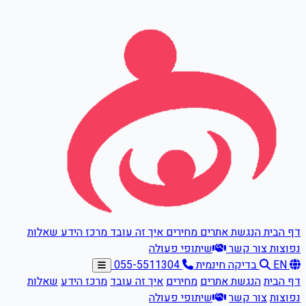
דלגו לתוכן הראשי
דף הבית
הנגשת אתרים
מחירים
איך זה עובד
מרכז הידע
שאלות
נפוצות
צור קשר
שיתופי פעולה
EN
בדיקה חינמית
055-5511304
דף הבית
הנגשת אתרים
מחירים
איך זה עובד
מרכז הידע
שאלות
נפוצות
צור קשר
שיתופי פעולה