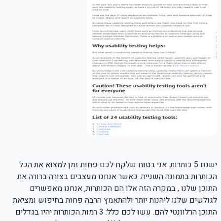
ישנם 5 כותרות. אני בטוח שלקח לכם פחות זמן למצוא את הכל
הכותרות בתמונה השנייה. כאשר אנחנו מעצבים בצורה ברורה את
התוכן שלנו , במקרה הזה אלו הם הכותרות, אנחנו מאפשרים
לגולשים שלנו ליהנות יותר ולהתאמץ הרבה פחות בחיפוש ומציאת
התוכן הרלוונטי להם. עשו לכם כלל: 3 רמות הכותרות יהיו בגדלים