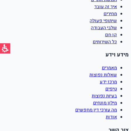
איך זה עובד
מחירים
שיתופי פעולה
שלבי העבודה
קו חם
כל השירותים
מידע וידע
מאמרים
שאלות נפוצות
מרכז ידע
טיפים
בעיות נפוצות
מילון מונחים
מה עורכי דין מחפשים
אודות
צור קשר