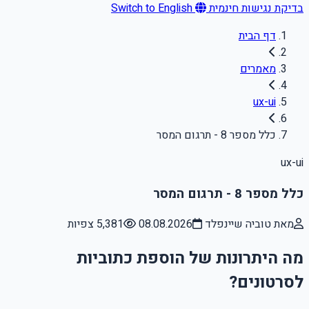
בדיקת נגישות חינמית
Switch to English
דף הבית
מאמרים
ux-ui
כלל מספר 8 - תרגום המסר
ux-ui
כלל מספר 8 - תרגום המסר
מאת טוביה שיינפלד
08.08.2026
5,381 צפיות
מה היתרונות של הוספת כתוביות
לסרטונים?