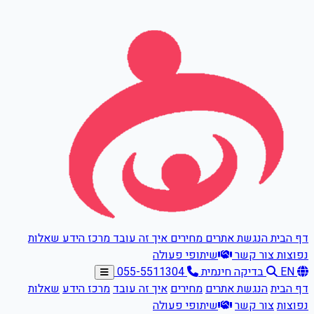
דלגו לתוכן הראשי
דף הבית
הנגשת אתרים
מחירים
איך זה עובד
מרכז הידע
שאלות
נפוצות
צור קשר
שיתופי פעולה
EN
בדיקה חינמית
055-5511304
דף הבית
הנגשת אתרים
מחירים
איך זה עובד
מרכז הידע
שאלות
נפוצות
צור קשר
שיתופי פעולה