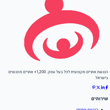
הנגשת אתרים מקצועית לכל בעל עסק. 1,200+ אתרים מונגשים
בישראל.
שירותים
הנגשת אתרים