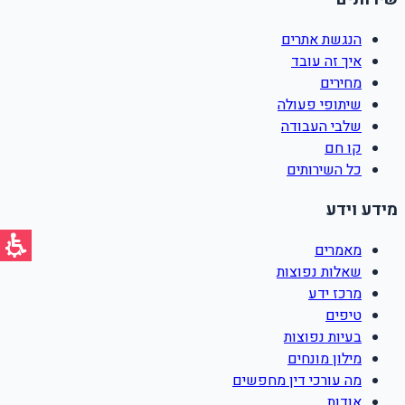
הנגשת אתרים
איך זה עובד
מחירים
שיתופי פעולה
שלבי העבודה
קו חם
כל השירותים
מידע וידע
מאמרים
שאלות נפוצות
מרכז ידע
טיפים
בעיות נפוצות
מילון מונחים
מה עורכי דין מחפשים
אודות