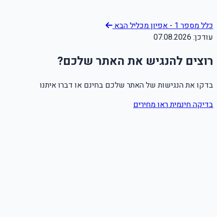
כלל מספר 1 - אפיון מכליל
הבא
עודכן:
07.08.2026
רוצים להנגיש את האתר שלכם?
בדקו את הנגישות של האתר שלכם בחינם או דברו איתנו
בדיקה חינמית
ראו מחירים
שם מלא
טלפון
אימייל