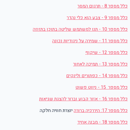
כלל מספר 8 - תרגום המסר
כלל מספר 9 - צבע הוא כלי נהדר
כלל מספר 10 - תנו למשתמש שליטה בתוכן בתזוזה
כלל מספר 11 - שמירה על ניגודיות נכונה
כלל מספר 12 - שיקוף
כלל מספר 13 - תמיכה לאחור
כלל מספר 14 - כפתורים ולינקים
כלל מספר 15 - ניווט פשוט
כלל מספר 16 - אזור קבוע וברור להצגת שגיאות
כלל מספר 17:
היררכיה ברורה
יוצרת חוויה חלקה
כלל מספר 18 - מבנה אחיד