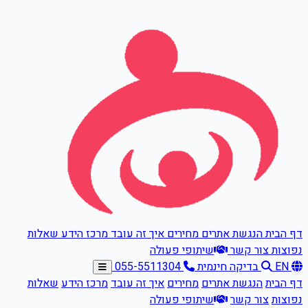
דלגו לתוכן הראשי
דף הבית
הנגשת אתרים
מחירים
איך זה עובד
מרכז הידע
שאלות
נפוצות
צור קשר
שיתופי פעולה
EN
בדיקה חינמית
055-5511304
דף הבית
הנגשת אתרים
מחירים
איך זה עובד
מרכז הידע
שאלות
נפוצות
צור קשר
שיתופי פעולה