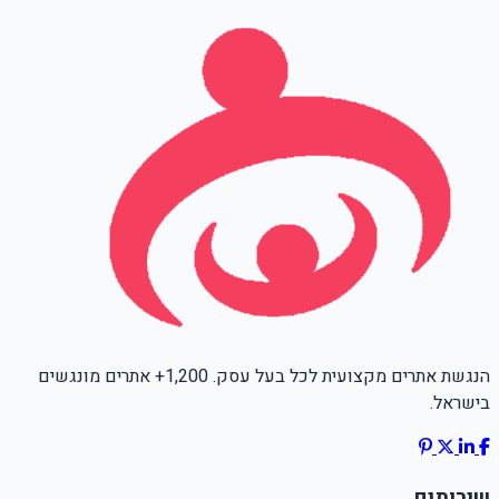
Leave this field empty
הנגשת אתרים מקצועית לכל בעל עסק. 1,200+ אתרים מונגשים
בישראל.
שירותים