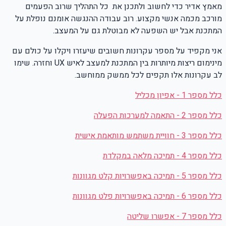
מאמץ אדיר כדי לחשוב ולתכנן את
כל התהליך שרוב הפעמים
מורכב מכמה אנשי מקצוע. רוב עבודה ההנגשה אומנם נופלת על
המתכנת אבל יש השפעה לא מבוטלת גם על המעצב.
אני מקפיד על מספר עקרונות חשובים שיעזרו ויקלו על כולם עם
מינימום ריצות מיותרות בין המתכנת למעצב לאיש
UX
וחזרה. שימו
לב עקרונות אלו תקפים לכל ממשק ממוחשב.
כלל מספר 1 - אפיון מכליל
כלל מספר 2 - התאמה למערכות הפעלה
כלל מספר 3 - חוויית משתמש מותאמת אישית
כלל מספר 4 - תמיכה מלאה במקלדת
כלל מספר 5 - תמיכה באפשרויות קלט מגוונות
כלל מספר 6 - תמיכה באפשרויות פלט מגוונות
כלל מספר 7 - אפשרו שליטה