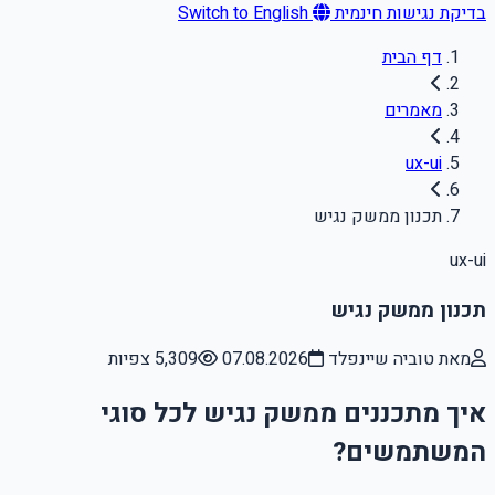
בדיקת נגישות חינמית
Switch to English
דף הבית
מאמרים
ux-ui
תכנון ממשק נגיש
ux-ui
תכנון ממשק נגיש
מאת טוביה שיינפלד
07.08.2026
5,309 צפיות
איך מתכננים ממשק נגיש לכל סוגי
המשתמשים?