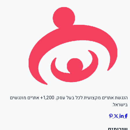
הנגשת אתרים מקצועית לכל בעל עסק. 1,200+ אתרים מונגשים
בישראל.
שירותים