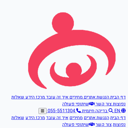
דלגו לתוכן הראשי
דף הבית
הנגשת אתרים
מחירים
איך זה עובד
מרכז הידע
שאלות
נפוצות
צור קשר
שיתופי פעולה
EN
בדיקה חינמית
055-5511304
דף הבית
הנגשת אתרים
מחירים
איך זה עובד
מרכז הידע
שאלות
נפוצות
צור קשר
שיתופי פעולה