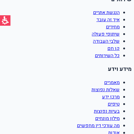
הנגשת אתרים
איך זה עובד
מחירים
שיתופי פעולה
שלבי העבודה
קו חם
כל השירותים
מידע וידע
מאמרים
שאלות נפוצות
מרכז ידע
טיפים
בעיות נפוצות
מילון מונחים
מה עורכי דין מחפשים
אודות