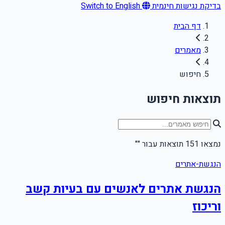
בדיקת נגישות חינמית
Switch to English
דף הבית
מאמרים
חיפוש
תוצאות חיפוש
נמצאו 151 תוצאות עבור ""
הנגשת-אתרים
הנגשת אתרים לאנשים עם בעיות קשב
וריכוז